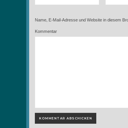
Name, E-Mail-Adresse und Website in diesem Br
Kommentar