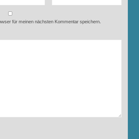
owser für meinen nächsten Kommentar speichern.