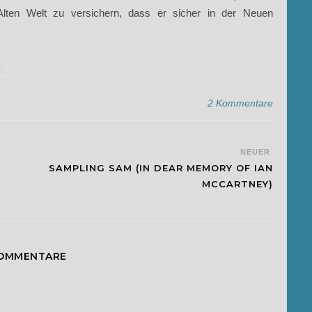
lten Welt zu versichern, dass er sicher in der Neuen
2 Kommentare
NEUER
SAMPLING SAM (IN DEAR MEMORY OF IAN
MCCARTNEY)
KOMMENTARE