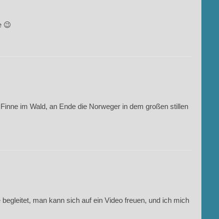
e 😉
inne im Wald, an Ende die Norweger in dem großen stillen
 begleitet, man kann sich auf ein Video freuen, und ich mich