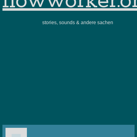
flowworker.o
stories, sounds & andere sachen