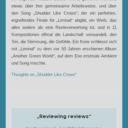
etwas über ihre gemeinsame Arbeitsweise, und über
den Song „Shudder Like Crows“, der ein perfektes,
ergreifendes Finale für „Liminal“ abgibt, ein Werk, das
alles andere als eine Resteverwertung ist, und in 11
Kompositionen elfmal die Landschaft verwandelt, den
Ton, die Stimmung, die Gefühle. Ein Kreis schliesst sich
mit „Liminal“ zu dem vor 50 Jahren erschienen Album
„Another Green World“, auf dem Eno erstmals Ambient
und Song mischte.
Thoughts on „Shudder Like Crows“
„Reviewing reviews“