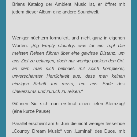
Brians Katalog der Ambient Music ist, er öffnet mit
jedem dieser Album eine andere Soundwelt.
Weniger nüchtern formuliert, und nicht ganz in eigenen
Worten: „
Big Empty Country: was für ein Trip! Die
meisten Reisen führen über eine gewisse Distanz, um
ans Ziel zu gelangen, doch nur wenige packen den Ort,
an dem man sich befindet, mit solch komplexer,
unverschämter Herrlichkeit aus, dass man keinen
einzigen Schritt tun muss, um ans Ende des
Universums und zurück zu reisen.“
Gönnen Sie sich nun erstmal einen tiefen Atemzug!
(eine kurze Pause)
Parallel erscheint am 6. Juni die nicht weniger fesselnde
„Country Dream Music“ von „Luminal“ des Duos, mit