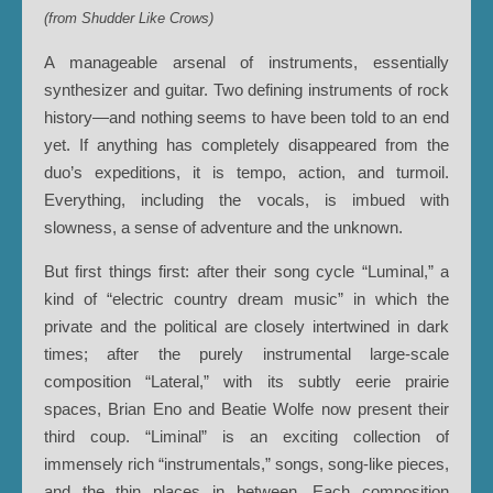
(from Shudder Like Crows)
A manageable arsenal of instruments, essentially
synthesizer and guitar. Two defining instruments of rock
history—and nothing seems to have been told to an end
yet. If anything has completely disappeared from the
duo’s expeditions, it is tempo, action, and turmoil.
Everything, including the vocals, is imbued with
slowness, a sense of adventure and the unknown.
But first things first: after their song cycle “Luminal,” a
kind of “electric country dream music” in which the
private and the political are closely intertwined in dark
times; after the purely instrumental large-scale
composition “Lateral,” with its subtly eerie prairie
spaces, Brian Eno and Beatie Wolfe now present their
third coup. “Liminal” is an exciting collection of
immensely rich “instrumentals,” songs, song-like pieces,
and the thin places in between. Each composition