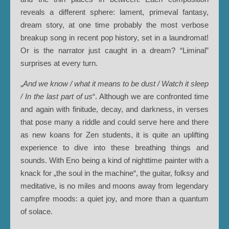
reveals a different sphere: lament, primeval fantasy,
dream story, at one time probably the most verbose
breakup song in recent pop history, set in a laundromat!
Or is the narrator just caught in a dream? “Liminal”
surprises at every turn.
„
And we know / what it means to be dust / Watch it sleep
/ In the last part of us
“. Although we are confronted time
and again with finitude, decay, and darkness, in verses
that pose many a riddle and could serve here and there
as new koans for Zen students, it is quite an uplifting
experience to dive into these breathing things and
sounds. With Eno being a kind of nighttime painter with a
knack for „the soul in the machine“, the guitar, folksy and
meditative, is no miles and moons away from legendary
campfire moods: a quiet joy, and more than a quantum
of solace.