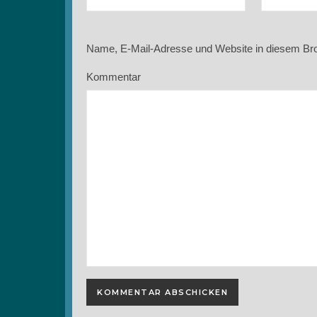
Name, E-Mail-Adresse und Website in diesem Br
Kommentar