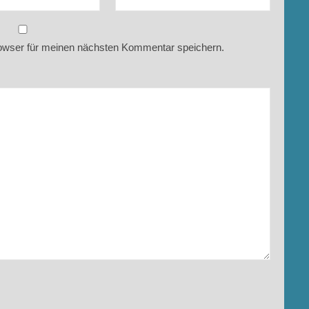
owser für meinen nächsten Kommentar speichern.