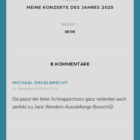
ÄLTER
MEINE KONZERTE DES JAHRES 2025
NEUER
WIM
8 KOMMENTARE
MICHAEL ENGELBRECHT
16. November 2025 Um 07:31
Da passt der feine Schnappschuss ganz nebenbei auch
perfekt zu Jans Wenders-Ausstellungs-Besuch😉