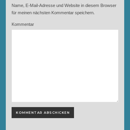
Name, E-Mail-Adresse und Website in diesem Browser
für meinen nächsten Kommentar speichern.
Kommentar