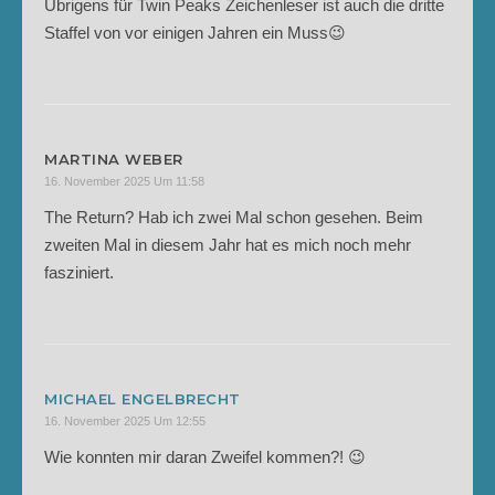
Übrigens für Twin Peaks Zeichenleser ist auch die dritte
Staffel von vor einigen Jahren ein Muss😉
MARTINA WEBER
16. November 2025 Um 11:58
The Return? Hab ich zwei Mal schon gesehen. Beim
zweiten Mal in diesem Jahr hat es mich noch mehr
fasziniert.
MICHAEL ENGELBRECHT
16. November 2025 Um 12:55
Wie konnten mir daran Zweifel kommen?! 😉