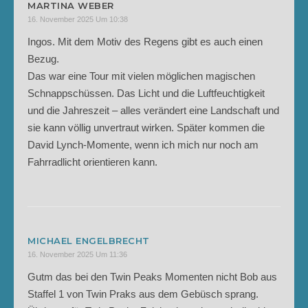
MARTINA WEBER
16. November 2025 Um 10:38
Ingos. Mit dem Motiv des Regens gibt es auch einen
Bezug.
Das war eine Tour mit vielen möglichen magischen
Schnappschüssen. Das Licht und die Luftfeuchtigkeit
und die Jahreszeit – alles verändert eine Landschaft und
sie kann völlig unvertraut wirken. Später kommen die
David Lynch-Momente, wenn ich mich nur noch am
Fahrradlicht orientieren kann.
MICHAEL ENGELBRECHT
16. November 2025 Um 11:36
Gutm das bei den Twin Peaks Momenten nicht Bob aus
Staffel 1 von Twin Praks aus dem Gebüsch sprang.