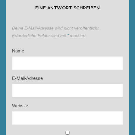
EINE ANTWORT SCHREIBEN
Deine E-Mail-Adresse wird nicht veröffentlicht.
Erforderliche Felder sind mit
*
markiert
Name
E-Mail-Adresse
Website