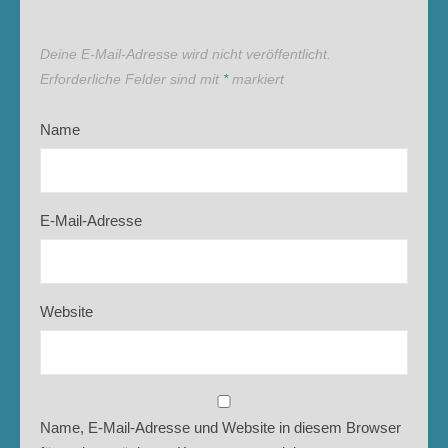
Deine E-Mail-Adresse wird nicht veröffentlicht.
Erforderliche Felder sind mit
*
markiert
Name
E-Mail-Adresse
Website
Name, E-Mail-Adresse und Website in diesem Browser