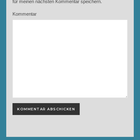
für meinen nächsten Kommentar speichern.
Kommentar