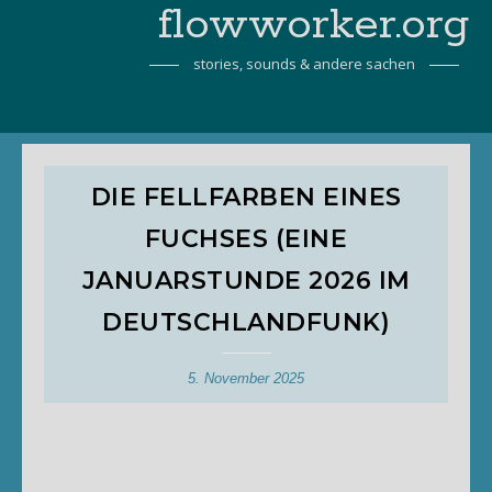
flowworker.org
stories, sounds & andere sachen
DIE FELLFARBEN EINES
FUCHSES (EINE
JANUARSTUNDE 2026 IM
DEUTSCHLANDFUNK)
5. November 2025