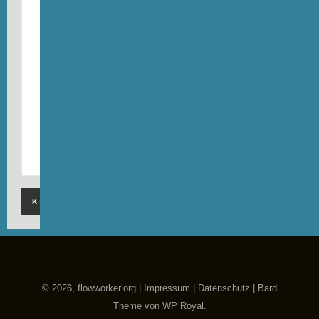
© 2026, flowworker.org |
Impressum
|
Datenschutz
|
Bard
Theme von
WP Royal
.