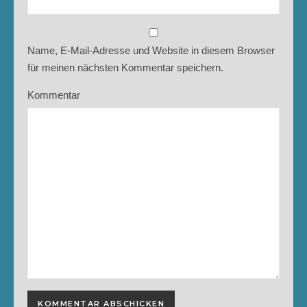
Name, E-Mail-Adresse und Website in diesem Browser
für meinen nächsten Kommentar speichern.
Kommentar