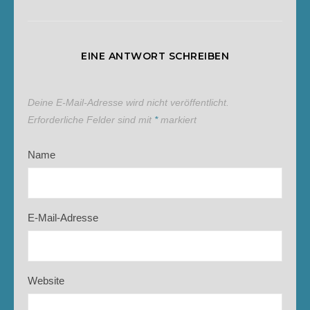
EINE ANTWORT SCHREIBEN
Deine E-Mail-Adresse wird nicht veröffentlicht.
Erforderliche Felder sind mit
*
markiert
Name
E-Mail-Adresse
Website