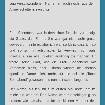
lang verschwundenen Namen er auch noch aus dem
Ärmel schüttelte, rauschte.
Frau Sonnabend war in dem Hotel für alles zuständig,
die Gäste, das Essen. Sie war gar nicht sehr gross
gewesen, meinte er, aber ich war so klein, dass ich so
und so zu ihr aufschaute. Er verwies mich aufs
Inselhaus, um alte Quellen ausfindig zu machen. Er
fragte seine Frau, wie die Frau Sonnabend mit
Vornamen hiess, aber daran wusste die ebenso
sportliche Dame nicht mehr, für sie sei sie „Tante
Sonnabend“ gewesen, und nun halt schon lange tot.
Der Name, als ich ihn zum ersten Mal hörte, erfüllte
mich: sie war es! Der Name war mir schlagartig so
präsent wie damals, und für ein kleinen Moment des