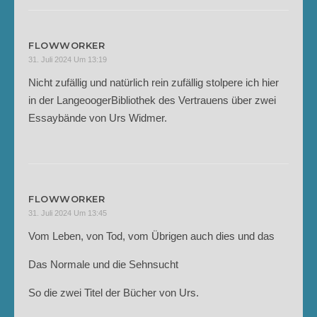
FLOWWORKER
31. Juli 2024 Um 13:19
Nicht zufällig und natürlich rein zufällig stolpere ich hier
in der LangeoogerBibliothek des Vertrauens über zwei
Essaybände von Urs Widmer.
FLOWWORKER
31. Juli 2024 Um 13:45
Vom Leben, von Tod, vom Übrigen auch dies und das
Das Normale und die Sehnsucht
So die zwei Titel der Bücher von Urs.