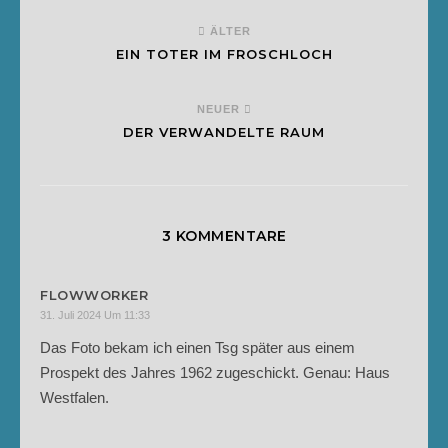
ÄLTER
EIN TOTER IM FROSCHLOCH
NEUER
DER VERWANDELTE RAUM
3 KOMMENTARE
FLOWWORKER
31. Juli 2024 Um 11:33
Das Foto bekam ich einen Tsg später aus einem
Prospekt des Jahres 1962 zugeschickt. Genau: Haus
Westfalen.