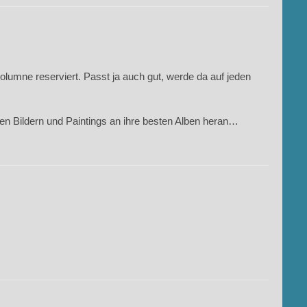
Kolumne reserviert. Passt ja auch gut, werde da auf jeden
en Bildern und Paintings an ihre besten Alben heran…