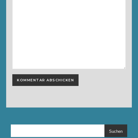
Suchen