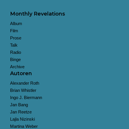
Monthly Revelations
Album
Film
Prose
Talk
Radio
Binge
Archive
Autoren
Alexander Roth
Brian Whistler
Ingo J. Biermann
Jan Bang
Jan Reetze
Lajla Nizinski
Martina Weber