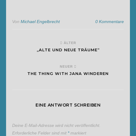
Von
Michael Engelbrecht
0 Kommentare
ÄLTER
„ALTE UND NEUE TRÄUME“
NEUER
THE THING WITH JANA WINDEREN
EINE ANTWORT SCHREIBEN
Deine E-Mail-Adresse wird nicht veröffentlicht.
Erforderliche Felder sind mit
*
markiert