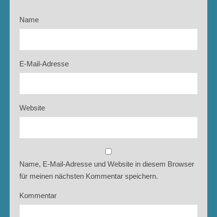
Name
E-Mail-Adresse
Website
Name, E-Mail-Adresse und Website in diesem Browser
für meinen nächsten Kommentar speichern.
Kommentar