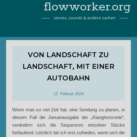
flowworker.org
stories, sounds & andere sachen
VON LANDSCHAFT ZU
LANDSCHAFT, MIT EINER
AUTOBAHN
12. Februar 2024
Wenn man so viel Zeit hat, eine Sendung zu planen, in
diesem Fall die Januarausgabe der „Klanghorizonte“,
verändern sich die Sequenzen einzelner Stücke
fortlaufend. Letztlich bin ich erst zufrieden, wenn sich die