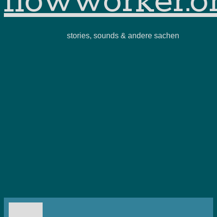
flowworker.o
stories, sounds & andere sachen