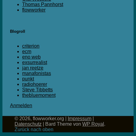
Thomas Pannhorst
flowworker
Blogroll
criterion
ecm
eno web
exsurrealist
jan reetze
manafonistas
punkt
radiohoerer
Steve Tibbetts
thebluemoment
Anmelden
© 2026, flowworker.org |
Impressum
|
Datenschutz
|
Bard Theme von
WP Royal
.
Zurück nach oben