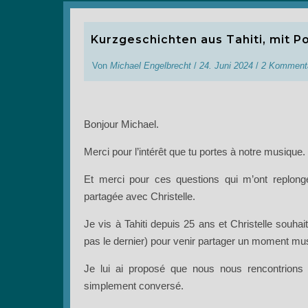
Kurzgeschichten aus Tahiti, mit P
Von
Michael Engelbrecht
/
24. Juni 2024
/
2 Komment
Bonjour Michael.
Merci pour l’intérêt que tu portes à notre musique.
Et merci pour ces questions qui m’ont replongé
partagée avec Christelle.
Je vis à Tahiti depuis 25 ans et Christelle souha
pas le dernier) pour venir partager un moment mu
Je lui ai proposé que nous nous rencontrions
simplement conversé.