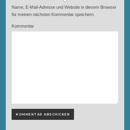
Name, E-Mail-Adresse und Website in diesem Browser
für meinen nächsten Kommentar speichern.
Kommentar