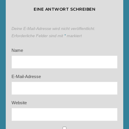
EINE ANTWORT SCHREIBEN
Deine E-Mail-Adresse wird nicht veröffentlicht.
Erforderliche Felder sind mit
*
markiert
Name
E-Mail-Adresse
Website