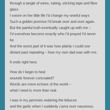
through a tangle of wires, tubing, sticking tape and fibre
glass
I swore on her little life I’d change my woeful ways
Such a golden promise I’d break over and over again.
But the painful truth eventually caught up with me –
I’d somehow become exactly who I’d prayed I’d never
be
And the worst part of it was how plainly i could see
distant past repeating – how my own dad was with me.
It ends right here.
How do I begin to heal
wounds forever concealed?
Words are mere echoes of the world –
what I need is more than real.
I was in my jammies watering the lettuces
and the garlic when I suddenly came over nauseous.