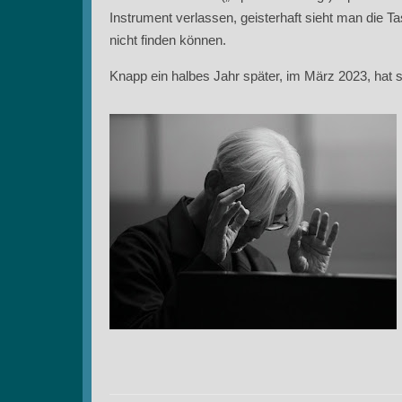
Instrument verlassen, geisterhaft sieht man die 
nicht finden können.
Knapp ein halbes Jahr später, im März 2023, hat