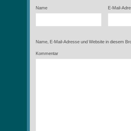
Name
E-Mail-Adr
Name, E-Mail-Adresse und Website in diesem Br
Kommentar