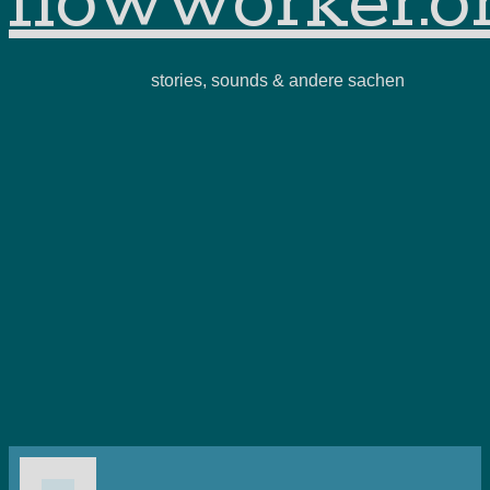
flowworker.o
stories, sounds & andere sachen